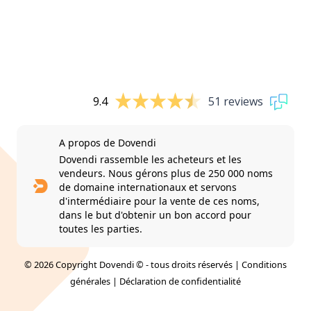
9.4
51 reviews
A propos de Dovendi
Dovendi rassemble les acheteurs et les
vendeurs. Nous gérons plus de 250 000 noms
de domaine internationaux et servons
d'intermédiaire pour la vente de ces noms,
dans le but d'obtenir un bon accord pour
toutes les parties.
© 2026 Copyright Dovendi © - tous droits réservés |
Conditions
générales
|
Déclaration de confidentialité