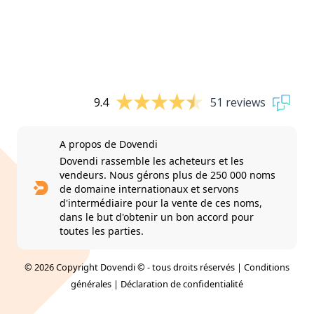
9.4
51 reviews
A propos de Dovendi
Dovendi rassemble les acheteurs et les
vendeurs. Nous gérons plus de 250 000 noms
de domaine internationaux et servons
d'intermédiaire pour la vente de ces noms,
dans le but d'obtenir un bon accord pour
toutes les parties.
© 2026 Copyright Dovendi © - tous droits réservés |
Conditions
générales
|
Déclaration de confidentialité