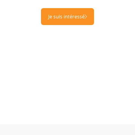
Je suis intéressé