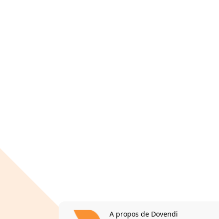
A propos de Dovendi