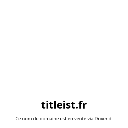
titleist.fr
Ce nom de domaine est en vente via Dovendi