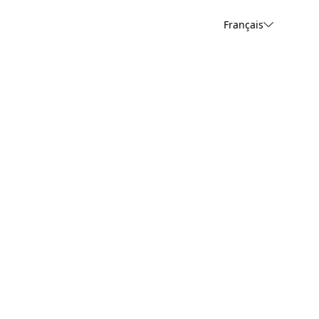
Français