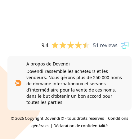
9.4
51 reviews
A propos de Dovendi
Dovendi rassemble les acheteurs et les
vendeurs. Nous gérons plus de 250 000 noms
de domaine internationaux et servons
d'intermédiaire pour la vente de ces noms,
dans le but d'obtenir un bon accord pour
toutes les parties.
© 2026 Copyright Dovendi © - tous droits réservés |
Conditions
générales
|
Déclaration de confidentialité