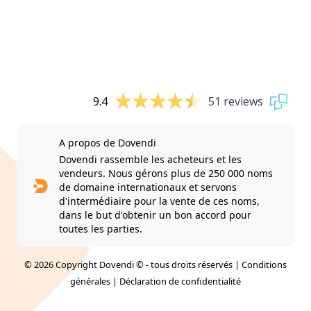
9.4
51 reviews
A propos de Dovendi
Dovendi rassemble les acheteurs et les
vendeurs. Nous gérons plus de 250 000 noms
de domaine internationaux et servons
d'intermédiaire pour la vente de ces noms,
dans le but d'obtenir un bon accord pour
toutes les parties.
© 2026 Copyright Dovendi © - tous droits réservés |
Conditions
générales
|
Déclaration de confidentialité