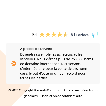
9.4
51 reviews
A propos de Dovendi
Dovendi rassemble les acheteurs et les
vendeurs. Nous gérons plus de 250 000 noms
de domaine internationaux et servons
d'intermédiaire pour la vente de ces noms,
dans le but d'obtenir un bon accord pour
toutes les parties.
© 2026 Copyright Dovendi © - tous droits réservés |
Conditions
générales
|
Déclaration de confidentialité