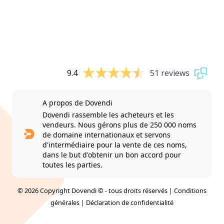
9.4
51 reviews
A propos de Dovendi
Dovendi rassemble les acheteurs et les
vendeurs. Nous gérons plus de 250 000 noms
de domaine internationaux et servons
d'intermédiaire pour la vente de ces noms,
dans le but d'obtenir un bon accord pour
toutes les parties.
© 2026 Copyright Dovendi © - tous droits réservés |
Conditions
générales
|
Déclaration de confidentialité