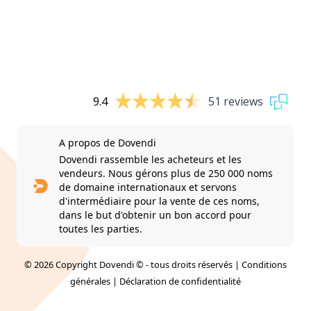
9.4
51 reviews
A propos de Dovendi
Dovendi rassemble les acheteurs et les
vendeurs. Nous gérons plus de 250 000 noms
de domaine internationaux et servons
d'intermédiaire pour la vente de ces noms,
dans le but d'obtenir un bon accord pour
toutes les parties.
© 2026 Copyright Dovendi © - tous droits réservés |
Conditions
générales
|
Déclaration de confidentialité