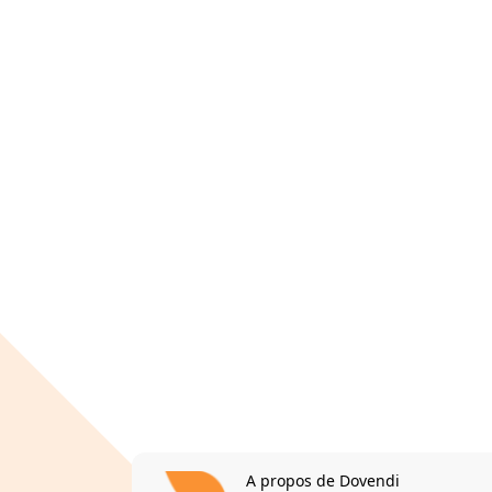
A propos de Dovendi