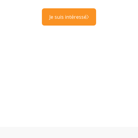
Je suis intéressé