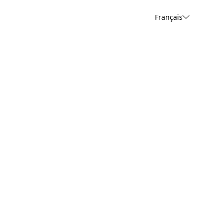
Français