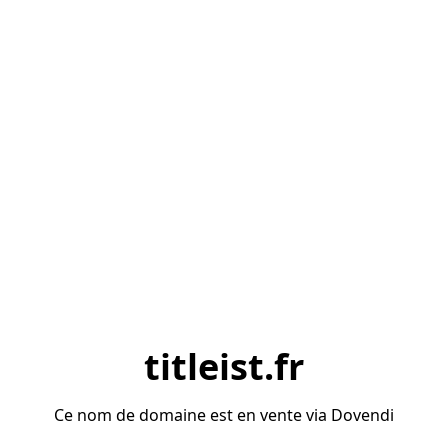
titleist.fr
Ce nom de domaine est en vente via Dovendi