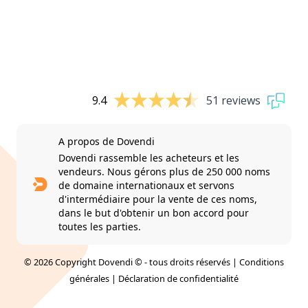
9.4
51 reviews
A propos de Dovendi
Dovendi rassemble les acheteurs et les
vendeurs. Nous gérons plus de 250 000 noms
de domaine internationaux et servons
d'intermédiaire pour la vente de ces noms,
dans le but d'obtenir un bon accord pour
toutes les parties.
© 2026 Copyright Dovendi © - tous droits réservés |
Conditions
générales
|
Déclaration de confidentialité