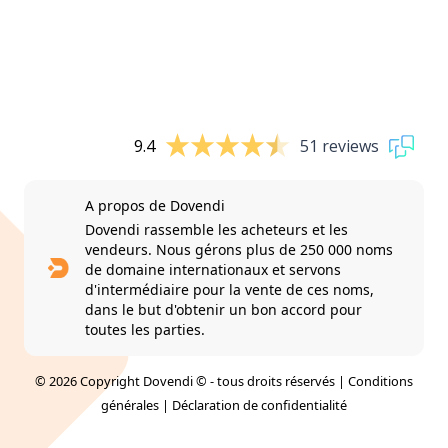
9.4
51 reviews
A propos de Dovendi
Dovendi rassemble les acheteurs et les
vendeurs. Nous gérons plus de 250 000 noms
de domaine internationaux et servons
d'intermédiaire pour la vente de ces noms,
dans le but d'obtenir un bon accord pour
toutes les parties.
© 2026 Copyright Dovendi © - tous droits réservés |
Conditions
générales
|
Déclaration de confidentialité