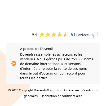
9.4
51 reviews
A propos de Dovendi
Dovendi rassemble les acheteurs et les
vendeurs. Nous gérons plus de 250 000 noms
de domaine internationaux et servons
d'intermédiaire pour la vente de ces noms,
dans le but d'obtenir un bon accord pour
toutes les parties.
© 2026 Copyright Dovendi © - tous droits réservés |
Conditions
générales
|
Déclaration de confidentialité