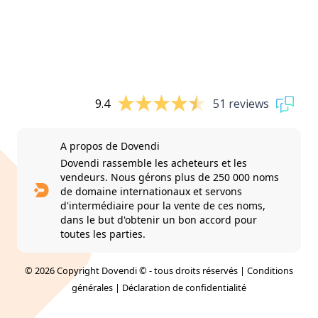
9.4
51 reviews
A propos de Dovendi
Dovendi rassemble les acheteurs et les
vendeurs. Nous gérons plus de 250 000 noms
de domaine internationaux et servons
d'intermédiaire pour la vente de ces noms,
dans le but d'obtenir un bon accord pour
toutes les parties.
© 2026 Copyright Dovendi © - tous droits réservés |
Conditions
générales
|
Déclaration de confidentialité