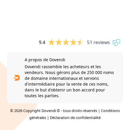
9.4
51 reviews
A propos de Dovendi
Dovendi rassemble les acheteurs et les
vendeurs. Nous gérons plus de 250 000 noms
de domaine internationaux et servons
d'intermédiaire pour la vente de ces noms,
dans le but d'obtenir un bon accord pour
toutes les parties.
© 2026 Copyright Dovendi © - tous droits réservés |
Conditions
générales
|
Déclaration de confidentialité