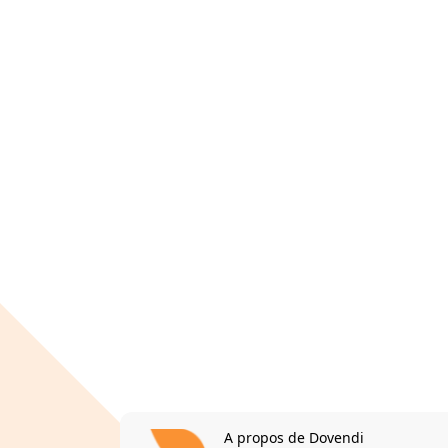
A propos de Dovendi