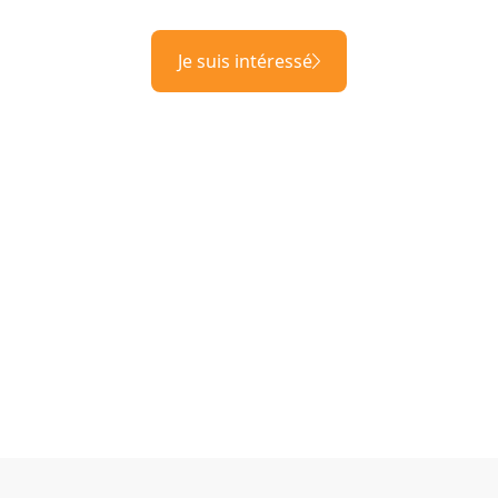
Je suis intéressé