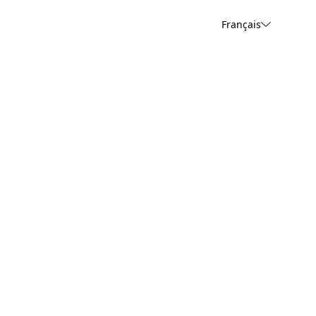
Français