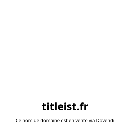
titleist.fr
Ce nom de domaine est en vente via Dovendi