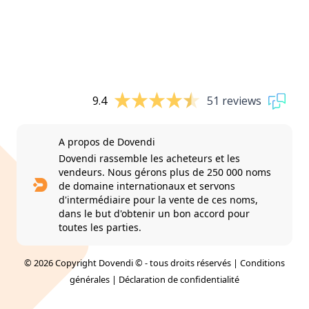
9.4
51 reviews
A propos de Dovendi
Dovendi rassemble les acheteurs et les
vendeurs. Nous gérons plus de 250 000 noms
de domaine internationaux et servons
d'intermédiaire pour la vente de ces noms,
dans le but d'obtenir un bon accord pour
toutes les parties.
© 2026 Copyright Dovendi © - tous droits réservés |
Conditions
générales
|
Déclaration de confidentialité