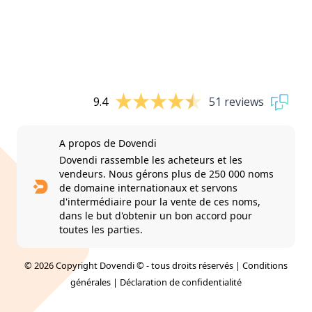
9.4
51 reviews
A propos de Dovendi
Dovendi rassemble les acheteurs et les
vendeurs. Nous gérons plus de 250 000 noms
de domaine internationaux et servons
d'intermédiaire pour la vente de ces noms,
dans le but d'obtenir un bon accord pour
toutes les parties.
© 2026 Copyright Dovendi © - tous droits réservés |
Conditions
générales
|
Déclaration de confidentialité