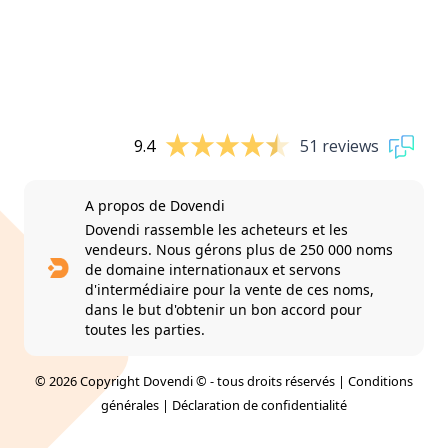
9.4
51 reviews
A propos de Dovendi
Dovendi rassemble les acheteurs et les
vendeurs. Nous gérons plus de 250 000 noms
de domaine internationaux et servons
d'intermédiaire pour la vente de ces noms,
dans le but d'obtenir un bon accord pour
toutes les parties.
© 2026 Copyright Dovendi © - tous droits réservés |
Conditions
générales
|
Déclaration de confidentialité