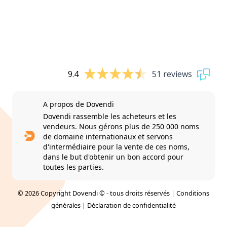
9.4
51 reviews
A propos de Dovendi
Dovendi rassemble les acheteurs et les
vendeurs. Nous gérons plus de 250 000 noms
de domaine internationaux et servons
d'intermédiaire pour la vente de ces noms,
dans le but d'obtenir un bon accord pour
toutes les parties.
© 2026 Copyright Dovendi © - tous droits réservés |
Conditions
générales
|
Déclaration de confidentialité