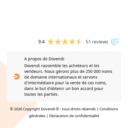
9.4
51 reviews
A propos de Dovendi
Dovendi rassemble les acheteurs et les
vendeurs. Nous gérons plus de 250 000 noms
de domaine internationaux et servons
d'intermédiaire pour la vente de ces noms,
dans le but d'obtenir un bon accord pour
toutes les parties.
© 2026 Copyright Dovendi © - tous droits réservés |
Conditions
générales
|
Déclaration de confidentialité