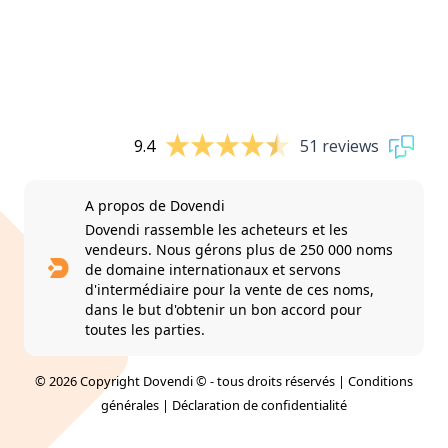
9.4
51 reviews
A propos de Dovendi
Dovendi rassemble les acheteurs et les
vendeurs. Nous gérons plus de 250 000 noms
de domaine internationaux et servons
d'intermédiaire pour la vente de ces noms,
dans le but d'obtenir un bon accord pour
toutes les parties.
© 2026 Copyright Dovendi © - tous droits réservés |
Conditions
générales
|
Déclaration de confidentialité