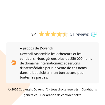
9.4
51 reviews
A propos de Dovendi
Dovendi rassemble les acheteurs et les
vendeurs. Nous gérons plus de 250 000 noms
de domaine internationaux et servons
d'intermédiaire pour la vente de ces noms,
dans le but d'obtenir un bon accord pour
toutes les parties.
© 2026 Copyright Dovendi © - tous droits réservés |
Conditions
générales
|
Déclaration de confidentialité