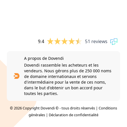
9.4
51 reviews
A propos de Dovendi
Dovendi rassemble les acheteurs et les
vendeurs. Nous gérons plus de 250 000 noms
de domaine internationaux et servons
d'intermédiaire pour la vente de ces noms,
dans le but d'obtenir un bon accord pour
toutes les parties.
© 2026 Copyright Dovendi © - tous droits réservés |
Conditions
générales
|
Déclaration de confidentialité