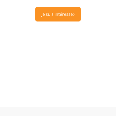
Je suis intéressé