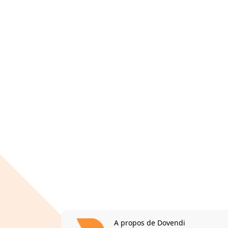
A propos de Dovendi