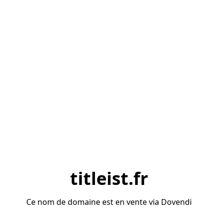
titleist.fr
Ce nom de domaine est en vente via Dovendi