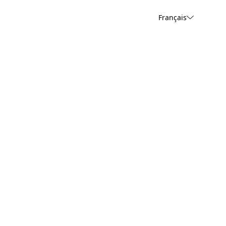
Français