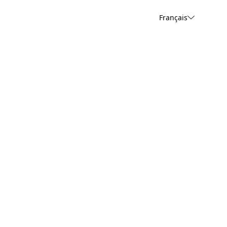
Français