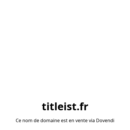
titleist.fr
Ce nom de domaine est en vente via Dovendi