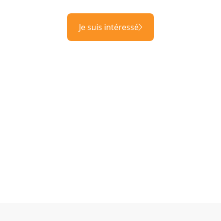
Je suis intéressé