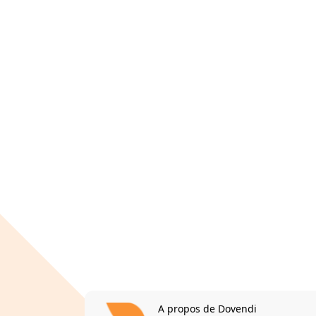
A propos de Dovendi