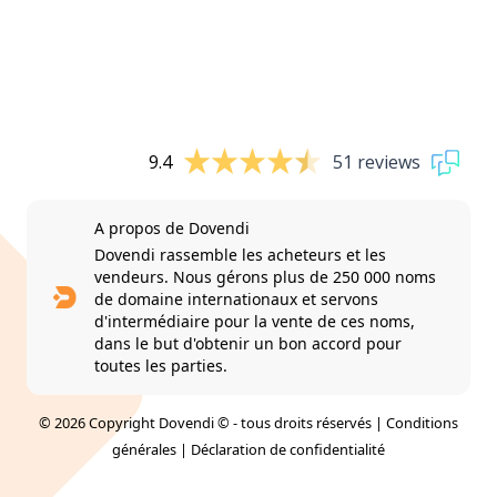
9.4
51 reviews
A propos de Dovendi
Dovendi rassemble les acheteurs et les
vendeurs. Nous gérons plus de 250 000 noms
de domaine internationaux et servons
d'intermédiaire pour la vente de ces noms,
dans le but d'obtenir un bon accord pour
toutes les parties.
© 2026 Copyright Dovendi © - tous droits réservés |
Conditions
générales
|
Déclaration de confidentialité