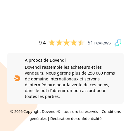
9.4
51 reviews
A propos de Dovendi
Dovendi rassemble les acheteurs et les
vendeurs. Nous gérons plus de 250 000 noms
de domaine internationaux et servons
d'intermédiaire pour la vente de ces noms,
dans le but d'obtenir un bon accord pour
toutes les parties.
© 2026 Copyright Dovendi © - tous droits réservés |
Conditions
générales
|
Déclaration de confidentialité