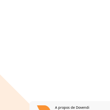
A propos de Dovendi