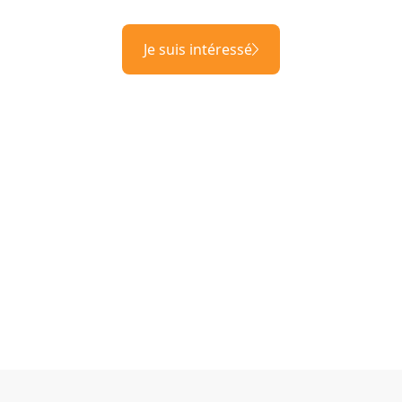
Je suis intéressé