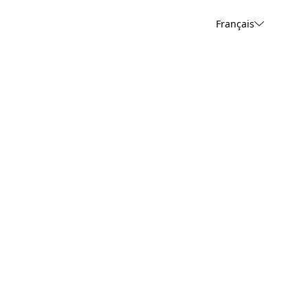
Français