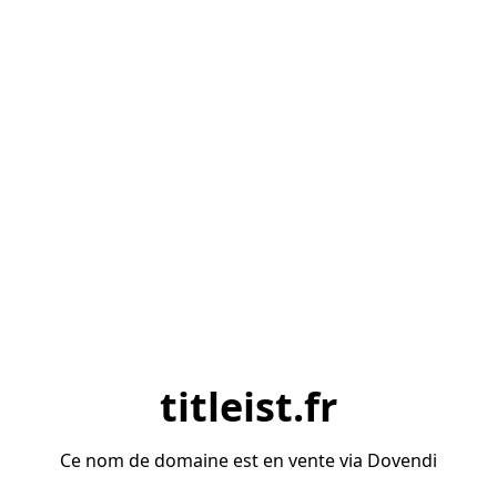
titleist.fr
Ce nom de domaine est en vente via Dovendi