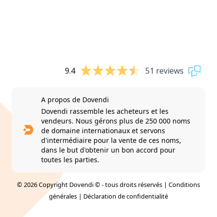
9.4
51 reviews
A propos de Dovendi
Dovendi rassemble les acheteurs et les
vendeurs. Nous gérons plus de 250 000 noms
de domaine internationaux et servons
d'intermédiaire pour la vente de ces noms,
dans le but d'obtenir un bon accord pour
toutes les parties.
© 2026 Copyright Dovendi © - tous droits réservés |
Conditions
générales
|
Déclaration de confidentialité