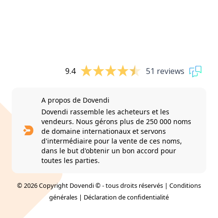
9.4
51 reviews
A propos de Dovendi
Dovendi rassemble les acheteurs et les
vendeurs. Nous gérons plus de 250 000 noms
de domaine internationaux et servons
d'intermédiaire pour la vente de ces noms,
dans le but d'obtenir un bon accord pour
toutes les parties.
© 2026 Copyright Dovendi © - tous droits réservés |
Conditions
générales
|
Déclaration de confidentialité