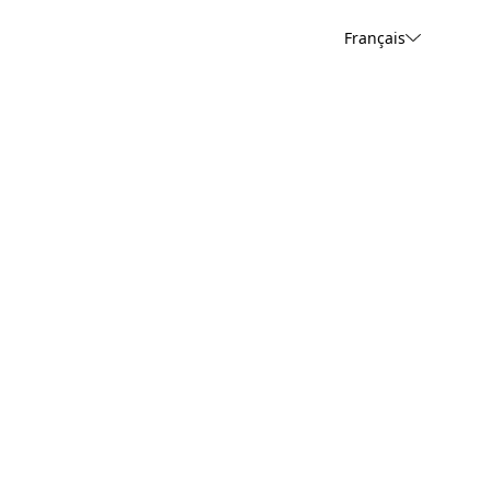
Français