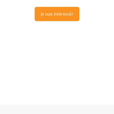
Je suis intéressé