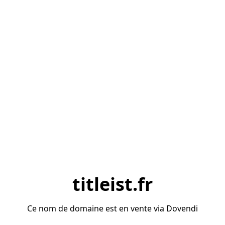
titleist.fr
Ce nom de domaine est en vente via Dovendi