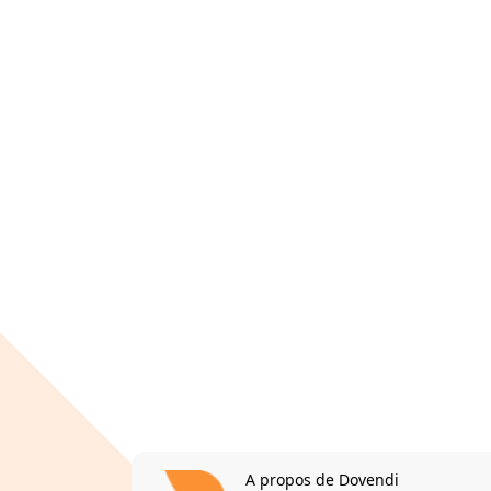
A propos de Dovendi