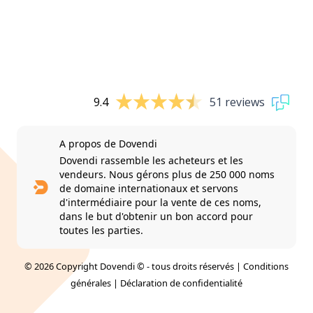
9.4
51 reviews
A propos de Dovendi
Dovendi rassemble les acheteurs et les
vendeurs. Nous gérons plus de 250 000 noms
de domaine internationaux et servons
d'intermédiaire pour la vente de ces noms,
dans le but d'obtenir un bon accord pour
toutes les parties.
© 2026 Copyright Dovendi © - tous droits réservés |
Conditions
générales
|
Déclaration de confidentialité