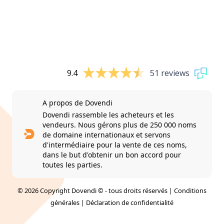
9.4
51 reviews
A propos de Dovendi
Dovendi rassemble les acheteurs et les
vendeurs. Nous gérons plus de 250 000 noms
de domaine internationaux et servons
d'intermédiaire pour la vente de ces noms,
dans le but d'obtenir un bon accord pour
toutes les parties.
© 2026 Copyright Dovendi © - tous droits réservés |
Conditions
générales
|
Déclaration de confidentialité