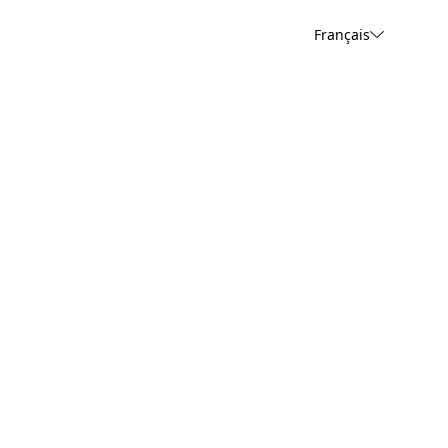
Français