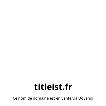
titleist.fr
Ce nom de domaine est en vente via Dovendi