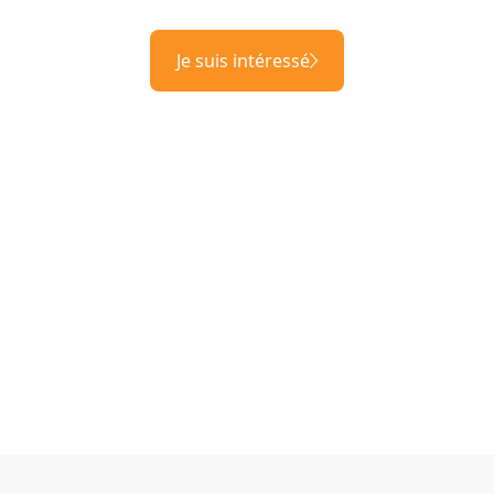
Je suis intéressé