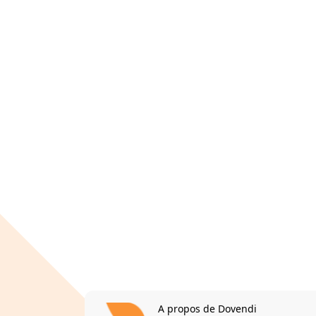
A propos de Dovendi