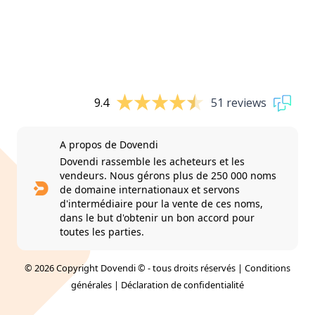
9.4
51 reviews
A propos de Dovendi
Dovendi rassemble les acheteurs et les
vendeurs. Nous gérons plus de 250 000 noms
de domaine internationaux et servons
d'intermédiaire pour la vente de ces noms,
dans le but d'obtenir un bon accord pour
toutes les parties.
© 2026 Copyright Dovendi © - tous droits réservés |
Conditions
générales
|
Déclaration de confidentialité