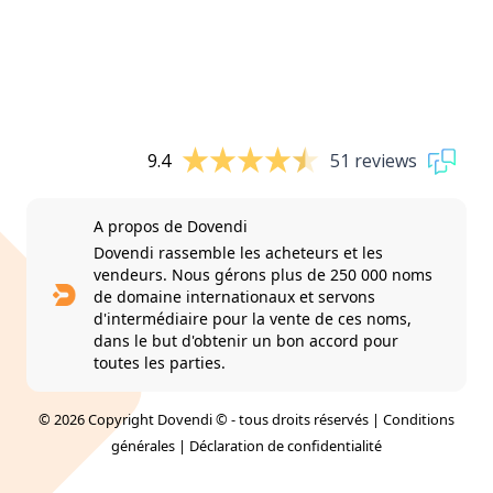
9.4
51 reviews
A propos de Dovendi
Dovendi rassemble les acheteurs et les
vendeurs. Nous gérons plus de 250 000 noms
de domaine internationaux et servons
d'intermédiaire pour la vente de ces noms,
dans le but d'obtenir un bon accord pour
toutes les parties.
© 2026 Copyright Dovendi © - tous droits réservés |
Conditions
générales
|
Déclaration de confidentialité