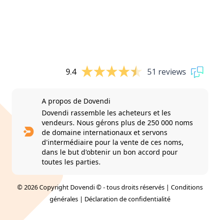
9.4
51 reviews
A propos de Dovendi
Dovendi rassemble les acheteurs et les
vendeurs. Nous gérons plus de 250 000 noms
de domaine internationaux et servons
d'intermédiaire pour la vente de ces noms,
dans le but d'obtenir un bon accord pour
toutes les parties.
© 2026 Copyright Dovendi © - tous droits réservés |
Conditions
générales
|
Déclaration de confidentialité