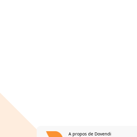
A propos de Dovendi