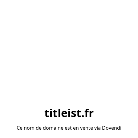
titleist.fr
Ce nom de domaine est en vente via Dovendi