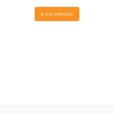
Je suis intéressé