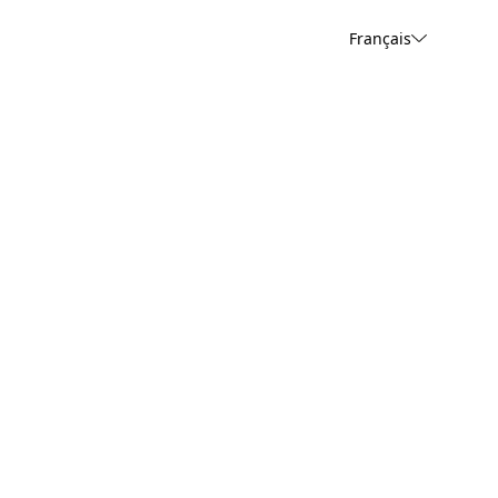
Français