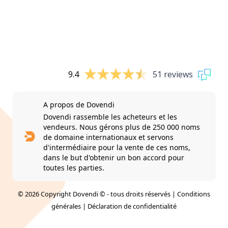
9.4
51 reviews
A propos de Dovendi
Dovendi rassemble les acheteurs et les
vendeurs. Nous gérons plus de 250 000 noms
de domaine internationaux et servons
d'intermédiaire pour la vente de ces noms,
dans le but d'obtenir un bon accord pour
toutes les parties.
© 2026 Copyright Dovendi © - tous droits réservés |
Conditions
générales
|
Déclaration de confidentialité