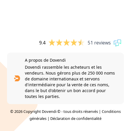
9.4
51 reviews
A propos de Dovendi
Dovendi rassemble les acheteurs et les
vendeurs. Nous gérons plus de 250 000 noms
de domaine internationaux et servons
d'intermédiaire pour la vente de ces noms,
dans le but d'obtenir un bon accord pour
toutes les parties.
© 2026 Copyright Dovendi © - tous droits réservés |
Conditions
générales
|
Déclaration de confidentialité