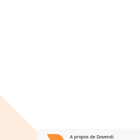
A propos de Dovendi