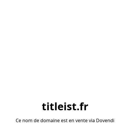
titleist.fr
Ce nom de domaine est en vente via Dovendi