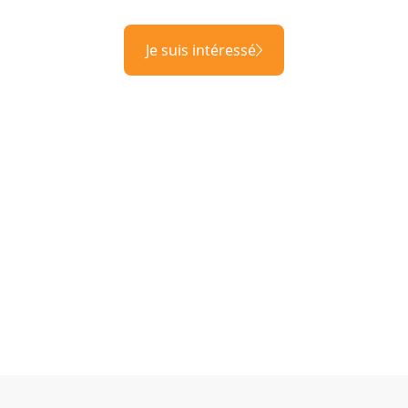
Je suis intéressé