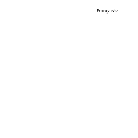
Français