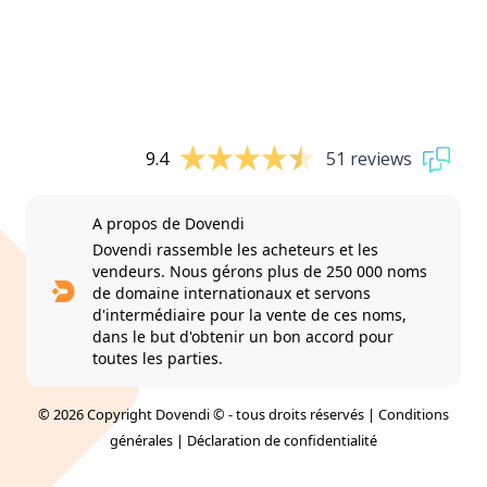
9.4
51 reviews
A propos de Dovendi
Dovendi rassemble les acheteurs et les
vendeurs. Nous gérons plus de 250 000 noms
de domaine internationaux et servons
d'intermédiaire pour la vente de ces noms,
dans le but d'obtenir un bon accord pour
toutes les parties.
© 2026 Copyright Dovendi © - tous droits réservés |
Conditions
générales
|
Déclaration de confidentialité