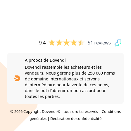
9.4
51 reviews
A propos de Dovendi
Dovendi rassemble les acheteurs et les
vendeurs. Nous gérons plus de 250 000 noms
de domaine internationaux et servons
d'intermédiaire pour la vente de ces noms,
dans le but d'obtenir un bon accord pour
toutes les parties.
© 2026 Copyright Dovendi © - tous droits réservés |
Conditions
générales
|
Déclaration de confidentialité