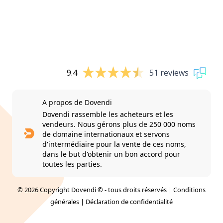
9.4
51 reviews
A propos de Dovendi
Dovendi rassemble les acheteurs et les
vendeurs. Nous gérons plus de 250 000 noms
de domaine internationaux et servons
d'intermédiaire pour la vente de ces noms,
dans le but d'obtenir un bon accord pour
toutes les parties.
© 2026 Copyright Dovendi © - tous droits réservés |
Conditions
générales
|
Déclaration de confidentialité