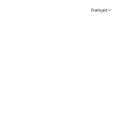
Français