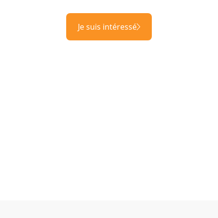
Je suis intéressé