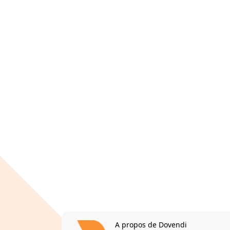
A propos de Dovendi