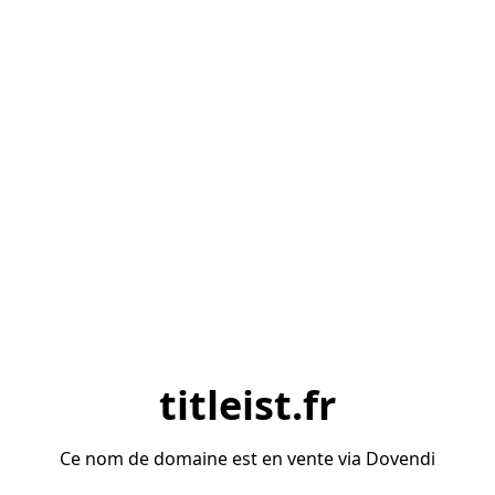
titleist.fr
Ce nom de domaine est en vente via Dovendi