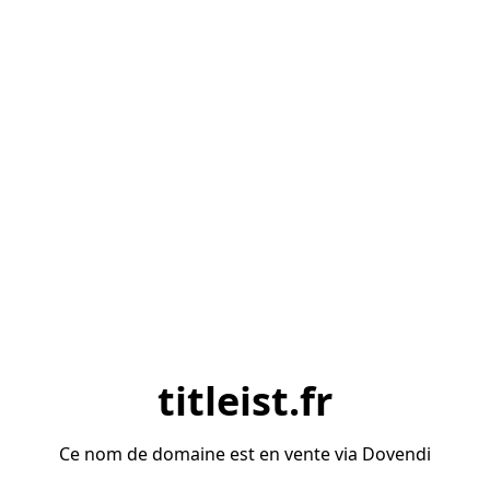
titleist.fr
Ce nom de domaine est en vente via Dovendi