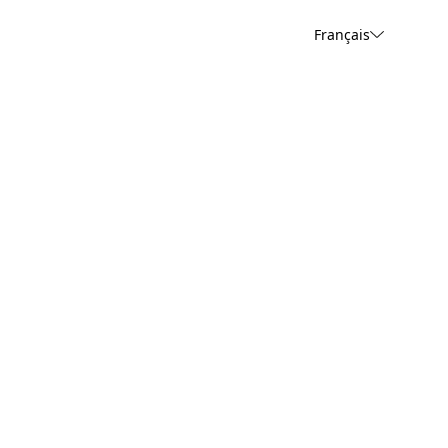
Français