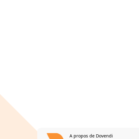
A propos de Dovendi