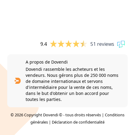
9.4
51 reviews
A propos de Dovendi
Dovendi rassemble les acheteurs et les
vendeurs. Nous gérons plus de 250 000 noms
de domaine internationaux et servons
d'intermédiaire pour la vente de ces noms,
dans le but d'obtenir un bon accord pour
toutes les parties.
© 2026 Copyright Dovendi © - tous droits réservés |
Conditions
générales
|
Déclaration de confidentialité