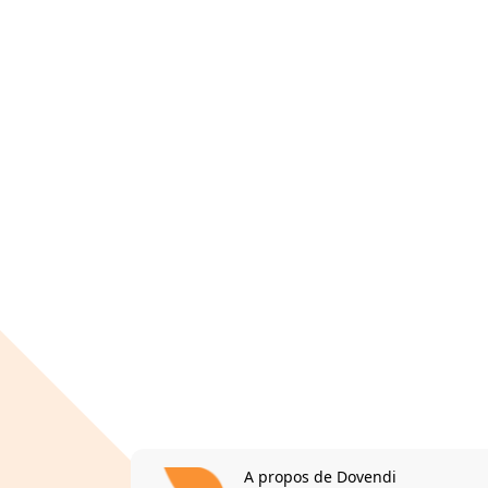
A propos de Dovendi