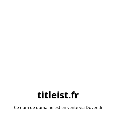
titleist.fr
Ce nom de domaine est en vente via Dovendi