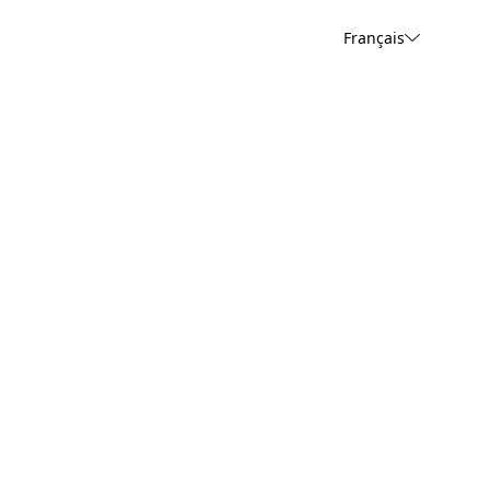
Français