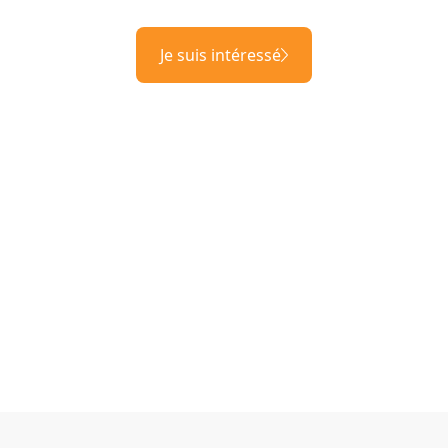
Je suis intéressé