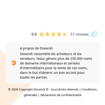
9.4
51 reviews
A propos de Dovendi
Dovendi rassemble les acheteurs et les
vendeurs. Nous gérons plus de 250 000 noms
de domaine internationaux et servons
d'intermédiaire pour la vente de ces noms,
dans le but d'obtenir un bon accord pour
toutes les parties.
© 2026 Copyright Dovendi © - tous droits réservés |
Conditions
générales
|
Déclaration de confidentialité