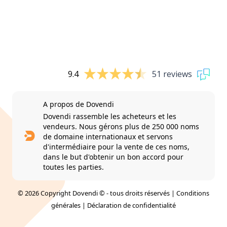
9.4
51 reviews
A propos de Dovendi
Dovendi rassemble les acheteurs et les
vendeurs. Nous gérons plus de 250 000 noms
de domaine internationaux et servons
d'intermédiaire pour la vente de ces noms,
dans le but d'obtenir un bon accord pour
toutes les parties.
© 2026 Copyright Dovendi © - tous droits réservés |
Conditions
générales
|
Déclaration de confidentialité